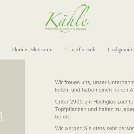
Florale Dekoration
Trauerfloristik
Grabgestalt
Wir freuen uns, unser Unternehm
leiten, und haben einen hohen A
Unter 2900 qm Hochglas züchten
n
Topfpflanzen und halten zu jeder 
bereit.
Wir werden Sie stets sehr persönl