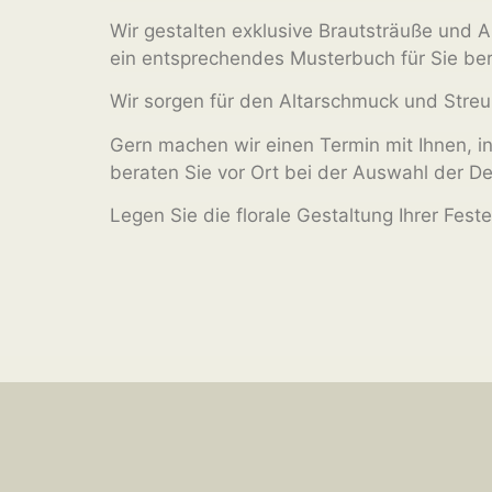
Wir gestalten exklusive Brautsträuße und 
ein entsprechendes Musterbuch für Sie ber
Wir sorgen für den Altarschmuck und Stre
Gern machen wir einen Termin mit Ihnen, i
beraten Sie vor Ort bei der Auswahl der D
Legen Sie die florale Gestaltung Ihrer Fest