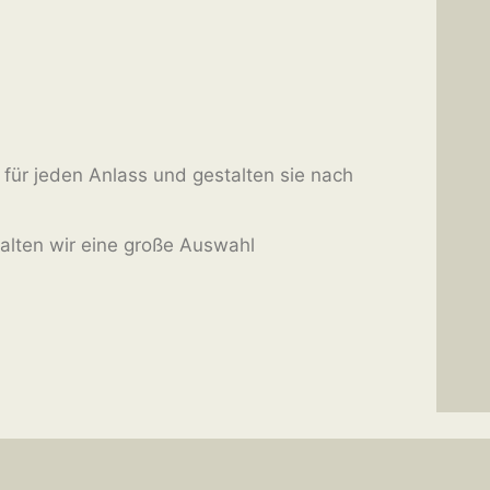
e für jeden Anlass und gestalten sie nach
halten wir eine große Auswahl