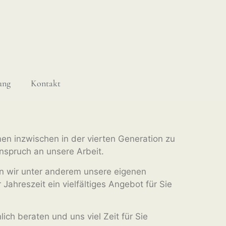
ung
Kontakt
en inzwischen in der vierten Generation zu
nspruch an unsere Arbeit.
 wir unter anderem unsere eigenen
Jahreszeit ein vielfältiges Angebot für Sie
ich beraten und uns viel Zeit für Sie