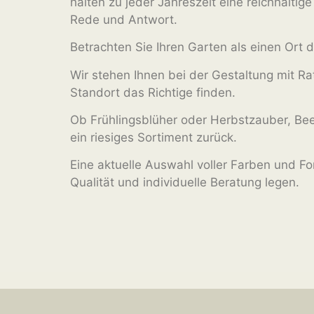
halten zu jeder Jahreszeit eine reichhaltig
Rede und Antwort.
Betrachten Sie Ihren Garten als einen Ort
Wir stehen Ihnen bei der Gestaltung mit Ra
Standort das Richtige finden.
Ob Frühlingsblüher oder Herbstzauber, Beet
ein riesiges Sortiment zurück.
Eine aktuelle Auswahl voller Farben und Fo
Qualität und individuelle Beratung legen.