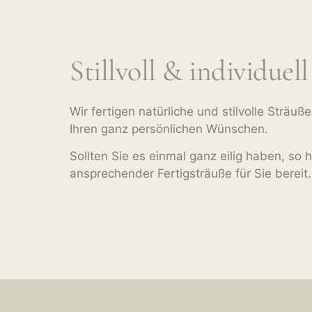
Stillvoll & individuell
Wir fertigen natürliche und stilvolle Sträuß
Ihren ganz persönlichen Wünschen.
Sollten Sie es einmal ganz eilig haben, so 
ansprechender Fertigsträuße für Sie bereit.