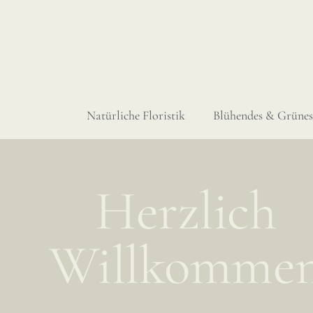
Natürliche Floristik
Blühendes & Grünes
Herzlich
Willkomme