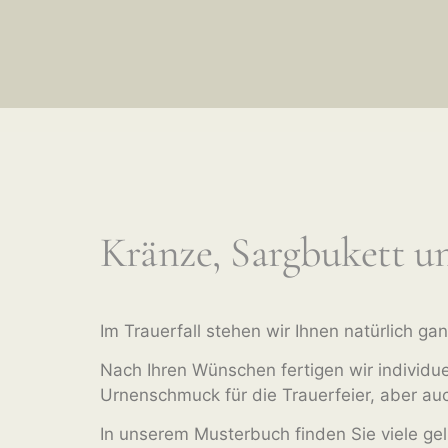
Kränze, Sargbukett 
Im Trauerfall stehen wir Ihnen natürlich gan
Nach Ihren Wünschen fertigen wir individu
Urnenschmuck für die Trauerfeier, aber au
In unserem Musterbuch finden Sie viele g